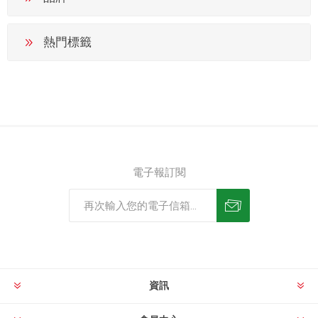
熱門標籤
電子報訂閱
資訊