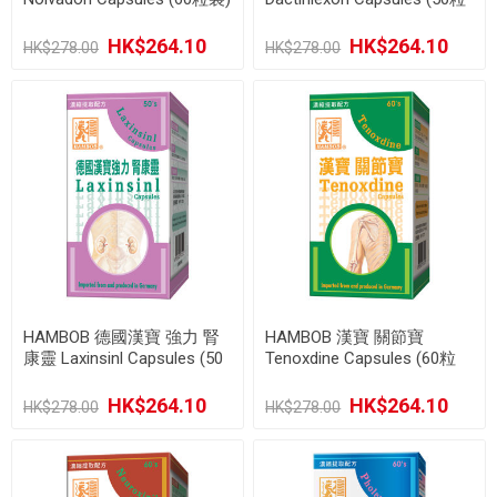
裝)
HK$264.10
HK$264.10
HK$278.00
HK$278.00
HAMBOB 德國漢寶 強力 腎
HAMBOB 漢寶 關節寶
康靈 Laxinsinl Capsules (50
Tenoxdine Capsules (60粒
粒裝)
裝)
HK$264.10
HK$264.10
HK$278.00
HK$278.00