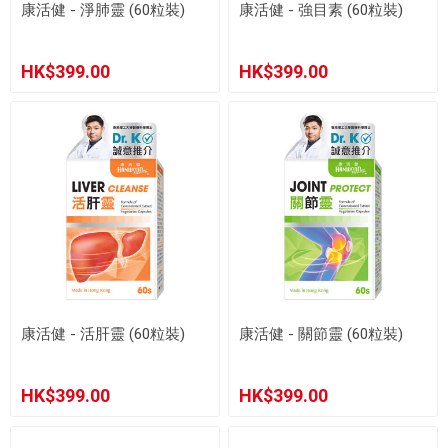
康活健 - 淨肺靈 (60粒裝)
康活健 - 強目素 (60粒裝)
HK$399.00
HK$399.00
康活健 - 活肝靈 (60粒裝)
康活健 - 關節靈 (60粒裝)
HK$399.00
HK$399.00