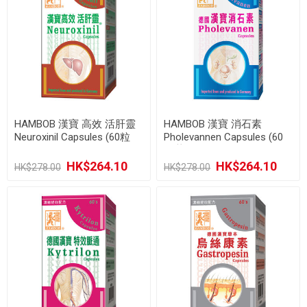
HAMBOB 漢寶 高效 活肝靈
HAMBOB 漢寶 消石素
Neuroxinil Capsules (60粒
Pholevannen Capsules (60
粒裝)
裝)
HK$264.10
HK$264.10
HK$278.00
HK$278.00