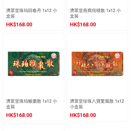
濟眾堂珠珀回春丹 1x12 小
濟眾堂燕窩疳積散 1x12 小
盒裝
盒裝
HK$168.00
HK$168.00
濟眾堂珠珀猴棗散 1x12 小
濟眾堂珍珠八寶驚風散 1x12
盒裝
小盒裝
HK$168.00
HK$168.00