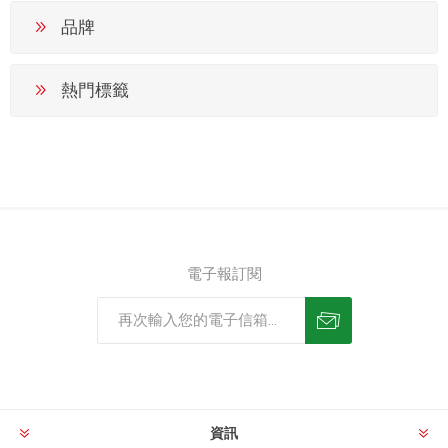
品牌
熱門標籤
電子報訂閱
資訊