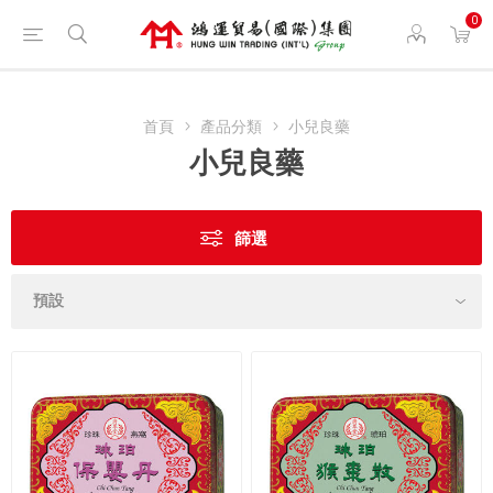
0
首頁
產品分類
小兒良藥
小兒良藥
篩選