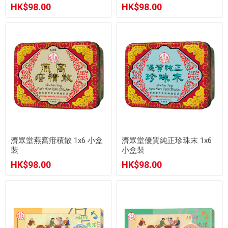
HK$98.00
HK$98.00
濟眾堂燕窩疳積散 1x6 小盒
濟眾堂優質純正珍珠末 1x6
裝
小盒裝
HK$98.00
HK$98.00