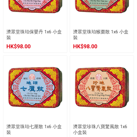
濟眾堂珠珀保嬰丹 1x6 小盒
濟眾堂珠珀猴棗散 1x6 小盒
裝
裝
HK$98.00
HK$98.00
濟眾堂珠珀七厘散 1x6 小盒
濟眾堂珍珠八寶驚風散 1x6
裝
小盒裝