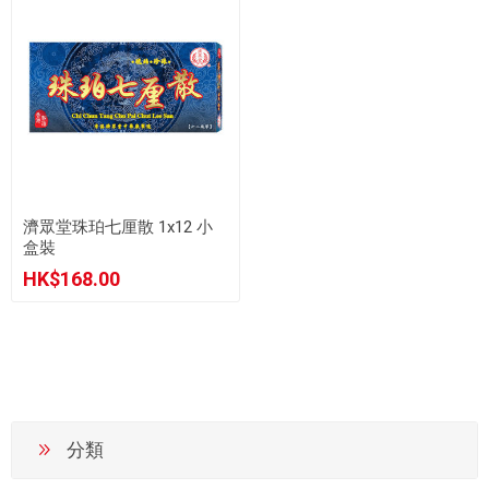
濟眾堂珠珀七厘散 1x12 小
盒裝
HK$168.00
分類