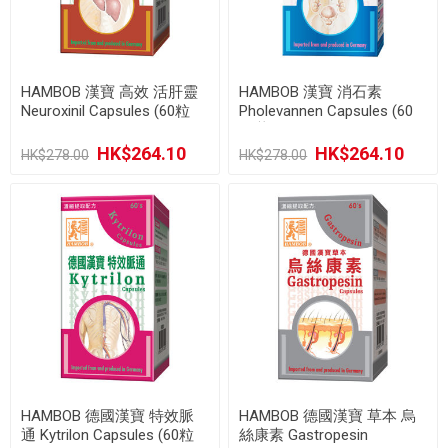
HAMBOB 漢寶 高效 活肝靈
HAMBOB 漢寶 消石素
Neuroxinil Capsules (60粒
Pholevannen Capsules (60
粒裝)
裝)
HK$264.10
HK$264.10
HK$278.00
HK$278.00
HAMBOB 德國漢寶 特效脈
HAMBOB 德國漢寶 草本 烏
通 Kytrilon Capsules (60粒
絲康素 Gastropesin