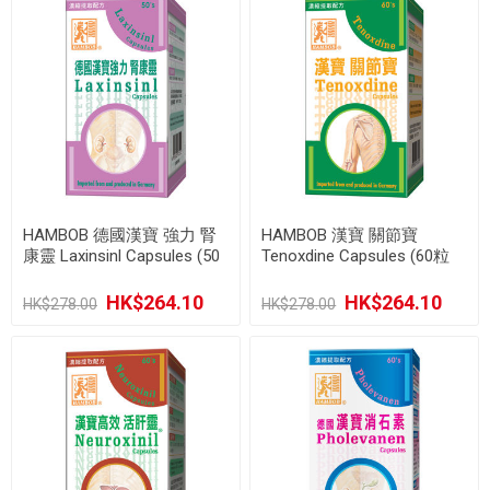
HAMBOB 德國漢寶 強力 腎
HAMBOB 漢寶 關節寶
康靈 Laxinsinl Capsules (50
Tenoxdine Capsules (60粒
粒裝)
裝)
HK$264.10
HK$264.10
HK$278.00
HK$278.00