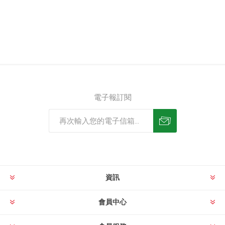
電子報訂閱
資訊
會員中心