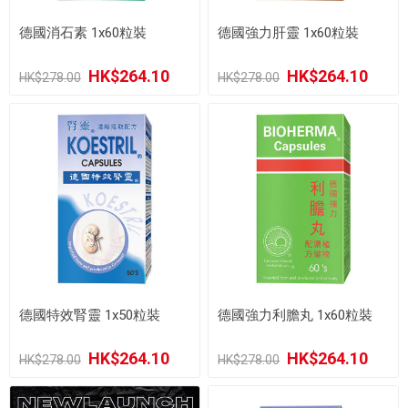
德國消石素 1x60粒裝
德國強力肝靈 1x60粒裝
HK$264.10
HK$264.10
HK$278.00
HK$278.00
德國特效腎靈 1x50粒裝
德國強力利膽丸 1x60粒裝
HK$264.10
HK$264.10
HK$278.00
HK$278.00