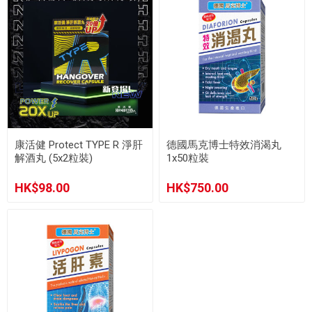
康活健 Protect TYPE R 淨肝
德國馬克博士特效消渴丸
解酒丸 (5x2粒裝)
1x50粒裝
HK$98.00
HK$750.00