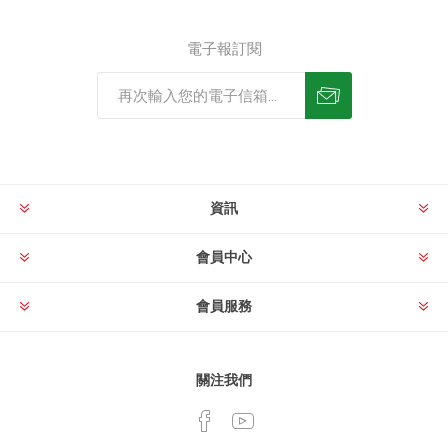
電子報訂閱
資訊
會員中心
會員服務
關注我們