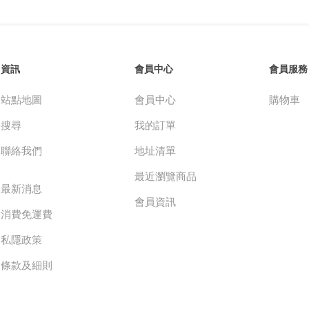
資訊
會員中心
會員服務
站點地圖
會員中心
購物車
搜尋
我的訂單
聯絡我們
地址清單
最近瀏覽商品
最新消息
會員資訊
消費免運費
私隱政策
條款及細則