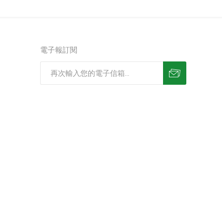
電子報訂閱