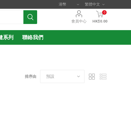
0
會員中心
HK$0.00
健系列
聯絡我們
排序由