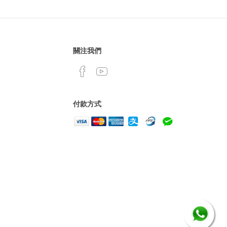
關注我們
付款方式