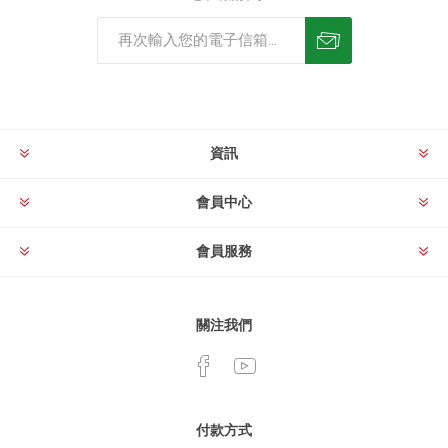
資訊
會員中心
會員服務
關注我們
付款方式