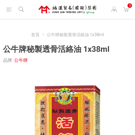
0
首頁
公牛牌秘製透骨活絡油 1x38ml
公牛牌秘製透骨活絡油 1x38ml
品牌:
公牛牌