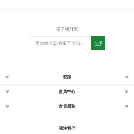
電子報訂閱
資訊
會員中心
會員服務
關注我們