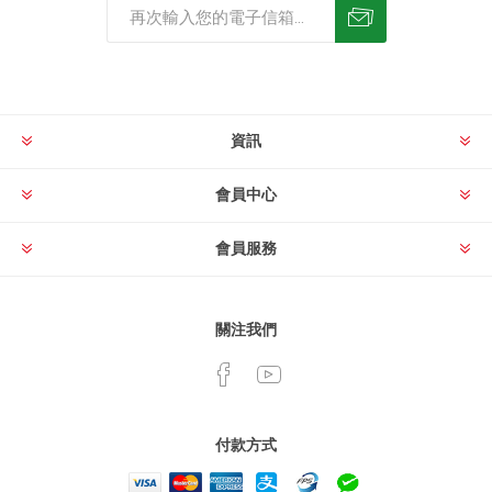
資訊
會員中心
會員服務
關注我們
付款方式