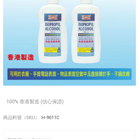
100% 香港製造 (信心保證)
商品料號（SKU）:
H-9011C