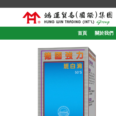
首頁
關於我們