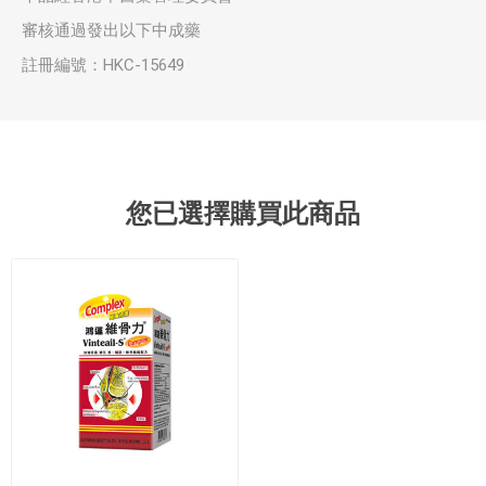
審核通過發出以下中成藥
註冊編號：HKC-15649
您已選擇購買此商品