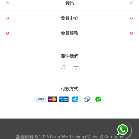
資訊
會員中心
會員服務
關注我們
付款方式
Powered by
nopCommerce
版權所有 © 2026 Hung Win Trading (Medical) Company