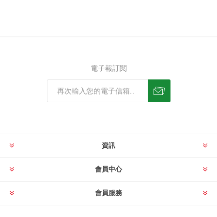
電子報訂閱
資訊
會員中心
會員服務