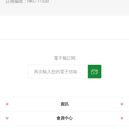
註冊編號：HKC-11530
電子報訂閱
資訊
會員中心