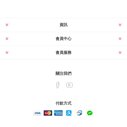
資訊
會員中心
會員服務
關注我們
付款方式