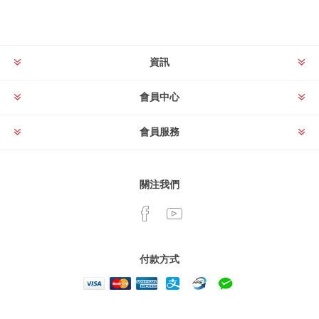
資訊
會員中心
會員服務
關注我們
付款方式