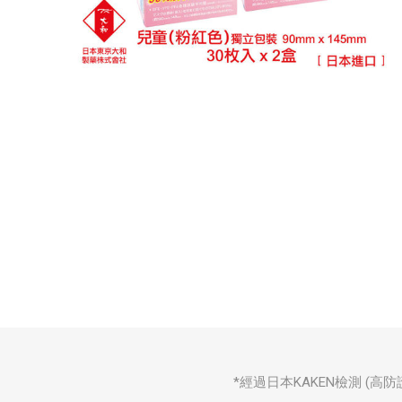
*經過日本KAKEN檢測 (高防