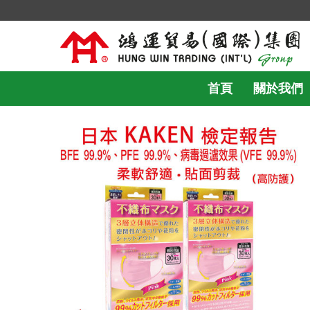
首頁
關於我們