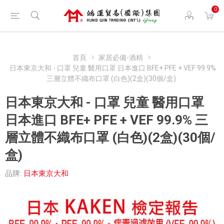
0
首頁
家居必備-酒精
日本東京大和 - 口罩 兒童 醫用口罩 日本進口 BFE+ PFE + VEF 99.9%
三層立體不織布口罩 (白色)(2盒)(30個/盒)
日本東京大和 - 口罩 兒童 醫用口罩
日本進口 BFE+ PFE + VEF 99.9% 三
層立體不織布口罩 (白色)(2盒)(30個/
盒)
品牌:
日本東京大和