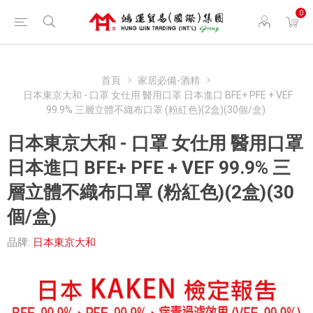
0
首頁
家居必備-酒精
日本東京大和 - 口罩 女仕用 醫用口罩 日本進口 BFE+ PFE + VEF
99.9% 三層立體不織布口罩 (粉紅色)(2盒)(30個/盒)
日本東京大和 - 口罩 女仕用 醫用口罩
日本進口 BFE+ PFE + VEF 99.9% 三
層立體不織布口罩 (粉紅色)(2盒)(30
個/盒)
品牌:
日本東京大和