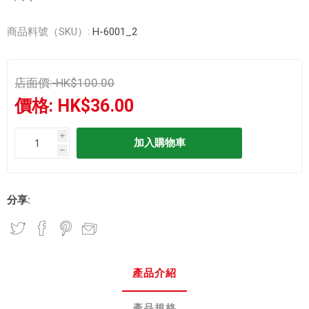
商品料號（SKU）:
H-6001_2
店面價:
HK$100.00
價格:
HK$36.00
i
h
分享:
產品介紹
產品規格