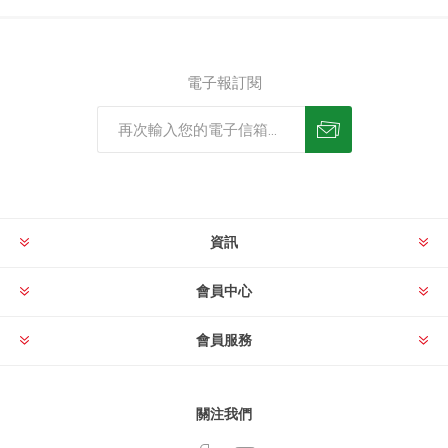
電子報訂閱
資訊
會員中心
會員服務
關注我們