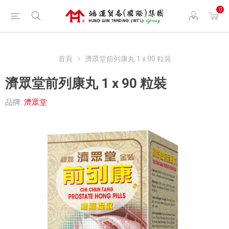
0
首頁
濟眾堂前列康丸 1 x 90 粒裝
濟眾堂前列康丸 1 x 90 粒裝
品牌:
濟眾堂