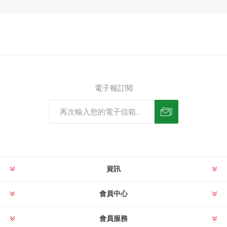
電子報訂閱
資訊
會員中心
會員服務