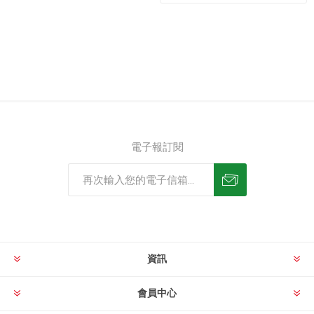
電子報訂閱
資訊
會員中心