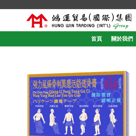
首頁
關於我們