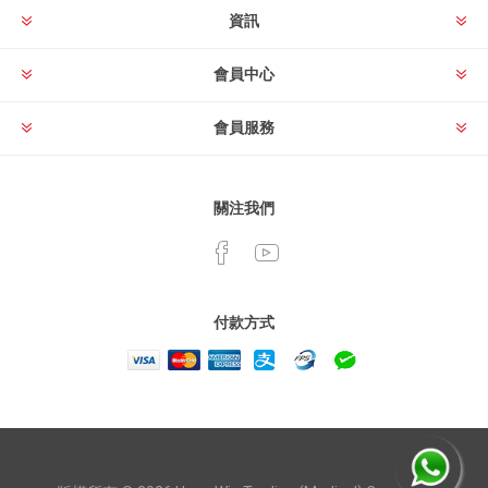
資訊
會員中心
會員服務
關注我們
付款方式
Powered by
nopCommerce