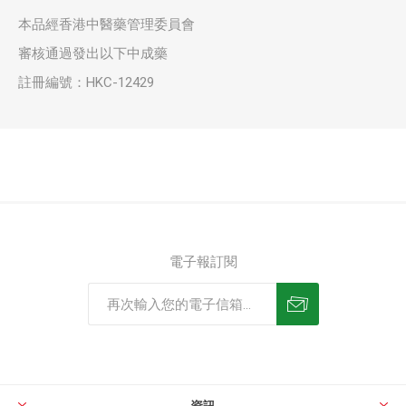
本品經香港中醫藥管理委員會
審核通過發出以下中成藥
註冊編號：HKC-12429
電子報訂閱