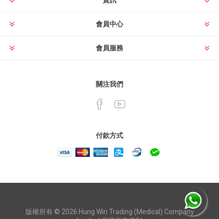
資訊
會員中心
會員服務
關注我們
付款方式
Powered by
nopCommerce
版權所有 © 2026 Hung Win Trading (Medical) Company