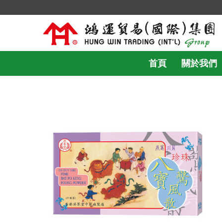
首頁
關於我們