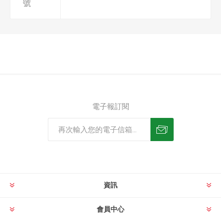
號
電子報訂閱
資訊
會員中心