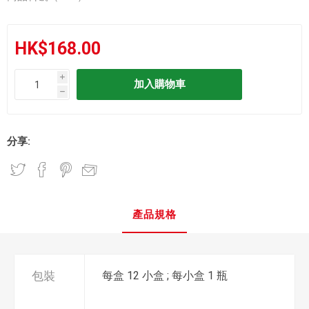
HK$168.00
i
h
分享:
產品規格
包裝
每盒 12 小盒 ; 每小盒 1 瓶