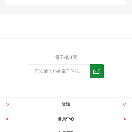
電子報訂閱
資訊
會員中心