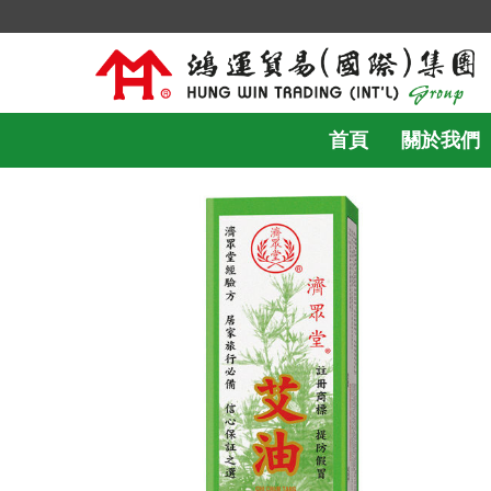
首頁
關於我們