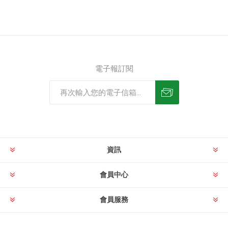
電子報訂閱
資訊
會員中心
會員服務