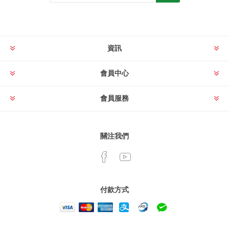
資訊
會員中心
會員服務
關注我們
付款方式