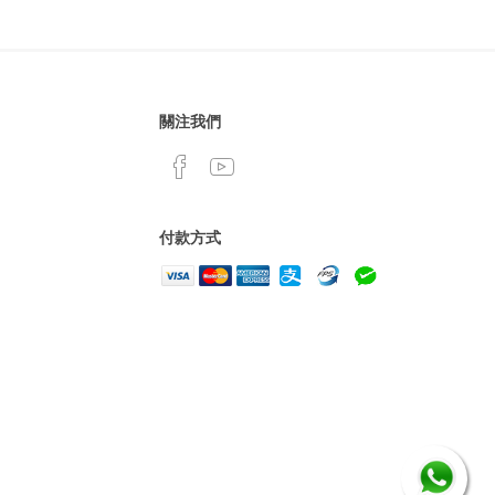
關注我們
付款方式