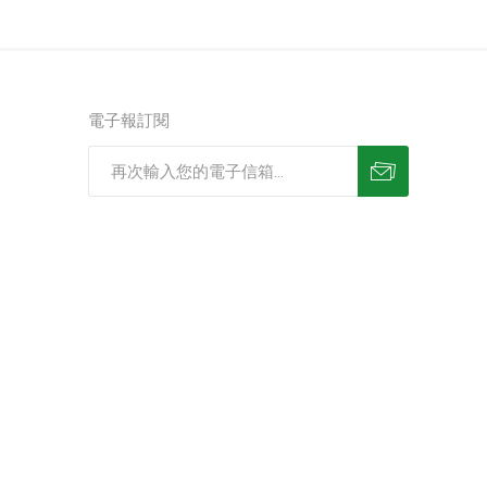
電子報訂閱