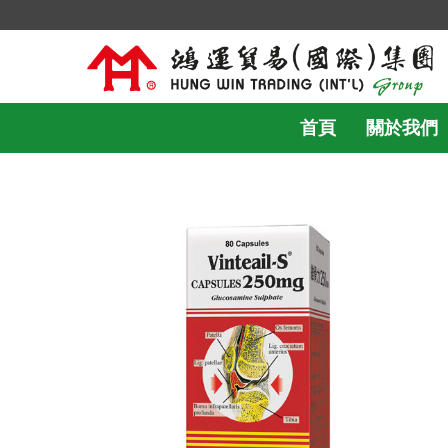
首頁
關於我們