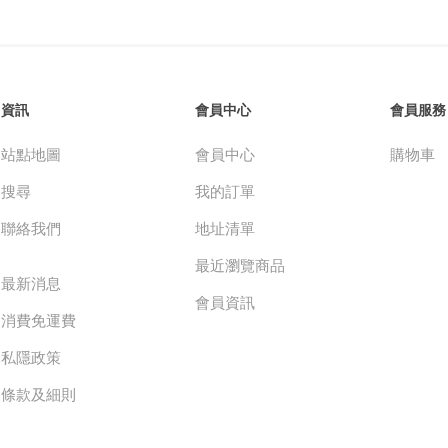
資訊
會員中心
會員服務
站點地圖
會員中心
購物車
搜尋
我的訂單
聯絡我們
地址清單
最近瀏覽商品
最新消息
會員資訊
消費免運費
私隱政策
條款及細則