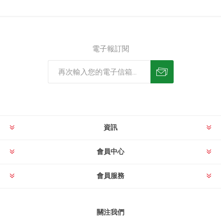
電子報訂閱
資訊
會員中心
會員服務
關注我們