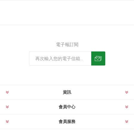
電子報訂閱
資訊
會員中心
會員服務