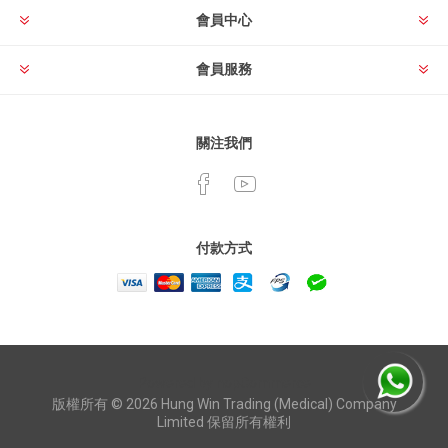
會員中心
會員服務
關注我們
付款方式
Powered by
nopCommerce
版權所有 © 2026 Hung Win Trading (Medical) Company
Limited 保留所有權利