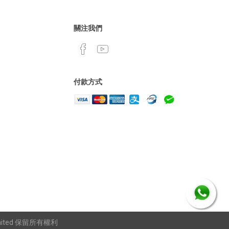
關注我們
付款方式
 Limited 保留所有權利