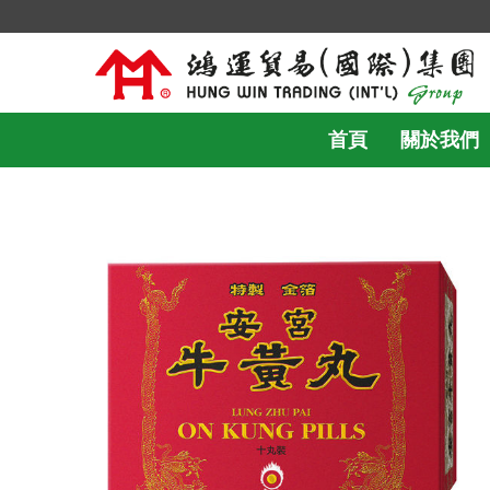
首頁
關於我們