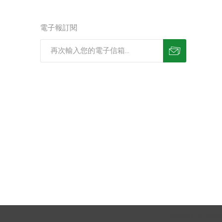
電子報訂閱
Powered by
nop