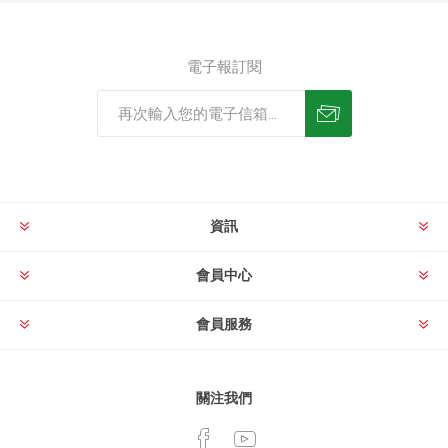
電子報訂閱
資訊
會員中心
會員服務
關注我們