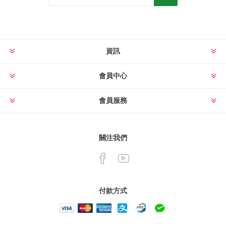
資訊
會員中心
會員服務
關注我們
付款方式