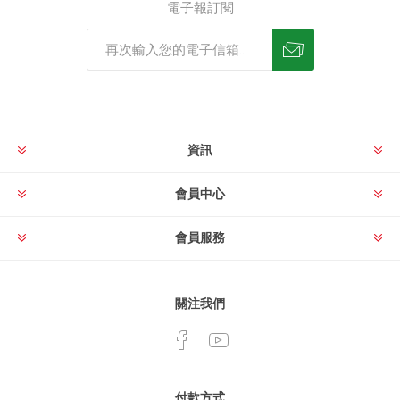
電子報訂閱
資訊
會員中心
會員服務
關注我們
付款方式