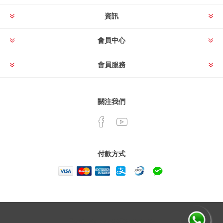
資訊
會員中心
會員服務
關注我們
付款方式
Powered by
nopCommerce