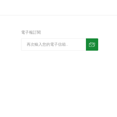
電子報訂閱