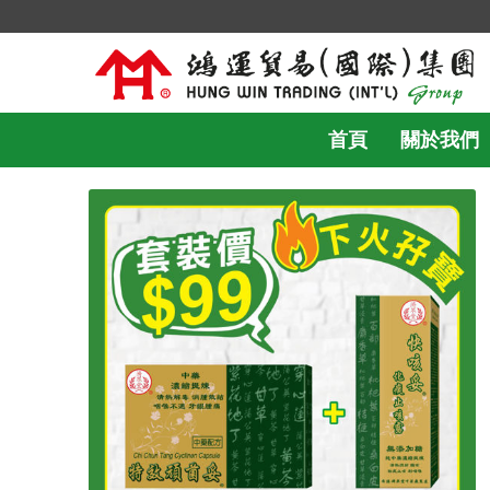
首頁
關於我們