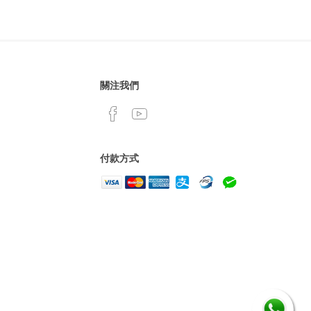
關注我們
付款方式