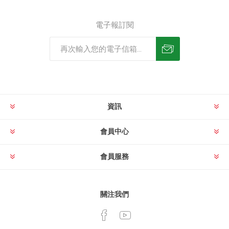
電子報訂閱
資訊
會員中心
會員服務
關注我們