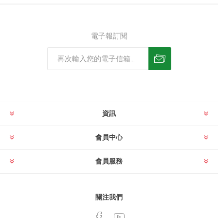
電子報訂閱
資訊
會員中心
會員服務
關注我們