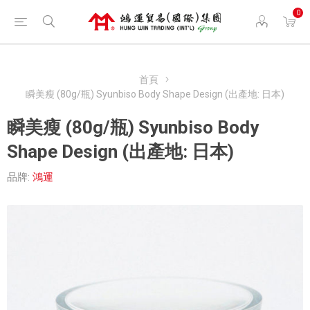
0
首頁
瞬美瘦 (80g/瓶) Syunbiso Body Shape Design (出產地: 日本)
瞬美瘦 (80g/瓶) Syunbiso Body
Shape Design (出產地: 日本)
品牌:
鴻運