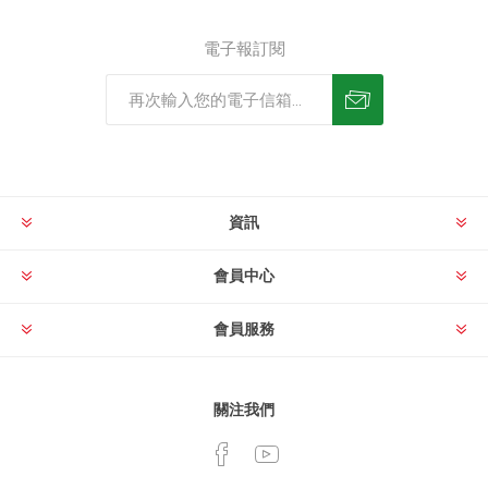
電子報訂閱
資訊
會員中心
會員服務
關注我們