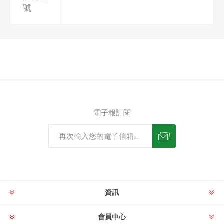
號
電子報訂閱
資訊
會員中心