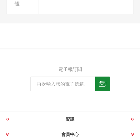
號
電子報訂閱
資訊
會員中心