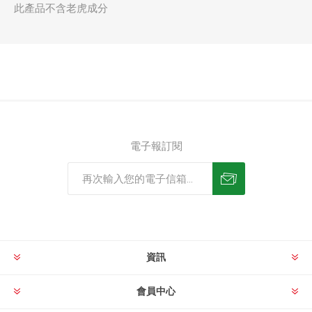
此產品不含老虎成分
電子報訂閱
資訊
會員中心