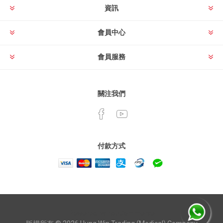
資訊
會員中心
會員服務
關注我們
付款方式
Powered by
nopCommerce